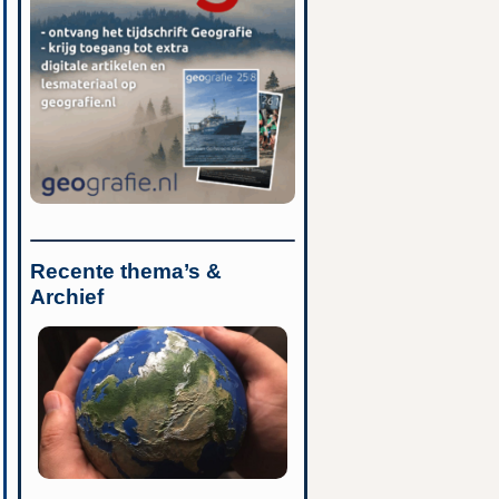
Recente thema’s &
Archief