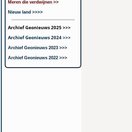
Meren die verdwijnen >>
Nieuw land >>>>
Archief Geonieuws 2025 >>>
Archief Geonieuws 2024 >>>
Archief Geonieuws 2023 >>>
Archief Geonieuws 2022 >>>