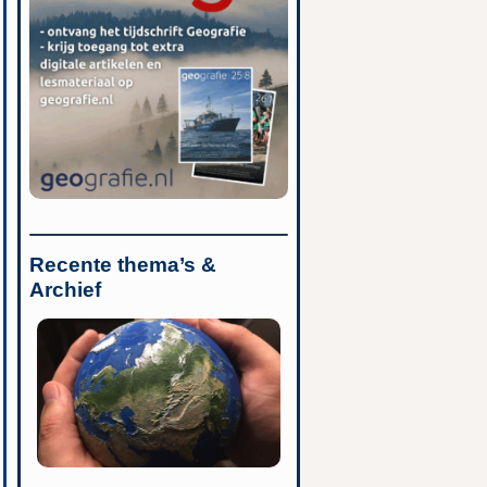
Recente thema’s &
Archief