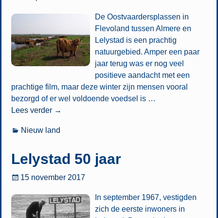
De Oostvaardersplassen in
Flevoland tussen Almere en
Lelystad is een prachtig
natuurgebied. Amper een paar
jaar terug was er nog veel
positieve aandacht met een
prachtige film, maar deze winter zijn mensen vooral
bezorgd of er wel voldoende voedsel is
…
Lees verder →
Nieuw land
Lelystad 50 jaar
15 november 2017
In september 1967, vestigden
zich de eerste inwoners in