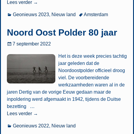
Lees verder →
Geonieuws 2023
,
Nieuw land
Amsterdam
Noord Oost Polder 80 jaar
7 september 2022
Het is deze week precies tachtig
jaar geleden dat de
Noordoostpolder officieel droog
viel. De voorbereidende
werkzaamheden waren al in de
jaren Dertig van de vorige Eeuw gedaan maar de
inpoldering werd afgemaakt in 1942, tijdens de Duitse
bezetting
…
Lees verder →
Geonieuws 2022
,
Nieuw land