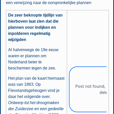
een verwijzing naar de oorspronkelijke plannen
De zeer beknopte tijdlijn van
hierboven laat zien dat die
plannen voor indijken en
inpolderen regelmatig
wijzigden
Al halverwege de 19e eeuw
waren er plannen om
Nederland beter te
beschermen tegen de zee.
Het plan van de kaart hiernaast
was van 1863. Op
Flevolandsgeheugen vind je
daar het volgende over.
Ontwerp tot het droogmaken
der Zuiderzee en een gedeelte