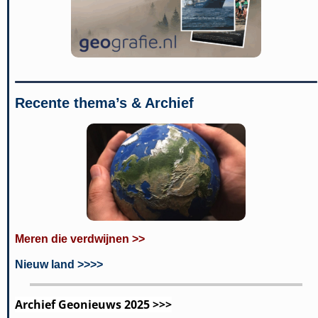
Recente thema’s & Archief
Meren die verdwijnen >>
Nieuw land >>>>
Archief Geonieuws 2025 >>>