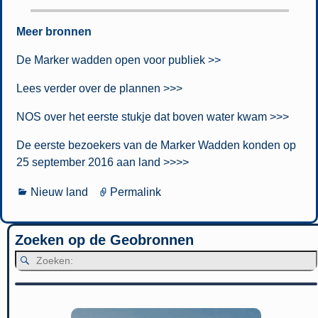
Meer bronnen
De Marker wadden open voor publiek >>
Lees verder over de plannen >>>
NOS over het eerste stukje dat boven water kwam >>>
De eerste bezoekers van de Marker Wadden konden op
25 september 2016 aan land >>>>
Nieuw land
Permalink
Zoeken op de Geobronnen