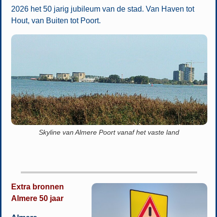
2026 het 50 jarig jubileum van de stad. Van Haven tot
Hout, van Buiten tot Poort.
Skyline van Almere Poort vanaf het vaste land
Extra bronnen
Almere 50 jaar