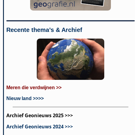
Recente thema’s & Archief
Meren die verdwijnen >>
Nieuw land >>>>
Archief Geonieuws 2025 >>>
Archief Geonieuws 2024 >>>