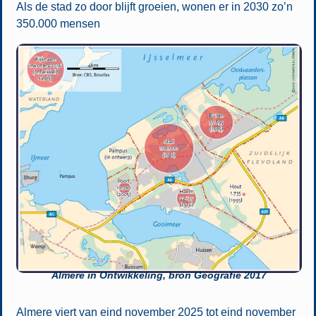
Als de stad zo door blijft groeien, wonen er in 2030 zo’n
350.000 mensen
Almere in Ontwikkeling, bron Geografie 2017
Almere viert van eind november 2025 tot eind november