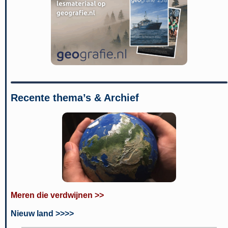
Recente thema’s & Archief
Meren die verdwijnen >>
Nieuw land >>>>