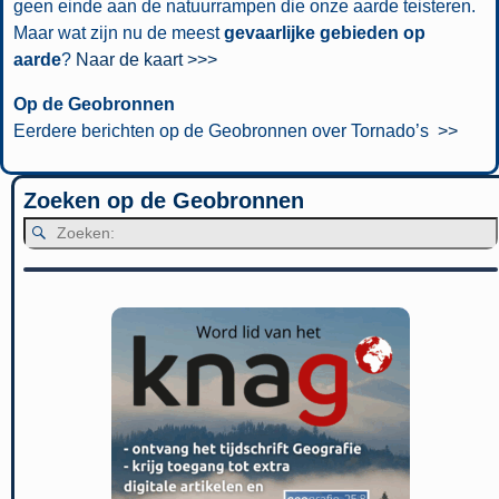
geen einde aan de natuurrampen die onze aarde teisteren.
Maar wat zijn nu de meest
gevaarlijke gebieden op
aarde
?
Naar de kaart >>>
Op de Geobronnen
Eerdere berichten op de Geobronnen over Tornado’s
>>
Zoeken op de Geobronnen