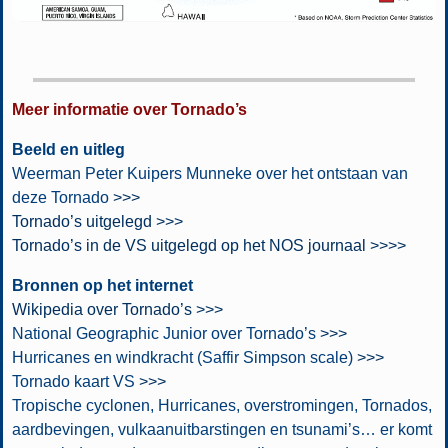
Meer informatie over Tornado’s
Beeld en uitleg
Weerman Peter Kuipers Munneke over het ontstaan van
deze Tornado
>>>
Tornado’s uitgelegd >>>
Tornado’s in de VS uitgelegd op het NOS journaal >>>>
Bronnen op het internet
Wikipedia over Tornado’s >>>
National Geographic Junior over Tornado’s
>>>
Hurricanes en windkracht (Saffir Simpson scale)
>>>
Tornado kaart VS
>>>
Tropische cyclonen, Hurricanes, overstromingen, Tornados,
aardbevingen, vulkaanuitbarstingen en tsunami’s… er komt