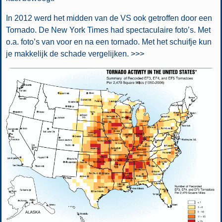
In 2012 werd het midden van de VS ook getroffen door een
Tornado. De New York Times had spectaculaire foto’s. Met
o.a. foto’s van voor en na een tornado. Met het schuifje kun
je makkelijk de schade vergelijken.
>>>