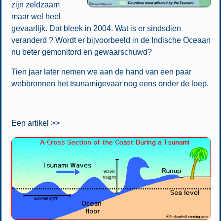
zijn zeldzaam
maar wel heel
gevaarlijk. Dat bleek in 2004. Wat is er sindsdien
veranderd ? Wordt er bijvoorbeeld in de Indische Oceaan
nu beter gemonitord en gewaarschuwd?
Tien jaar later nemen we aan de hand van een paar
webbronnen het tsunamigevaar nog eens onder de loep.
Een artikel >>