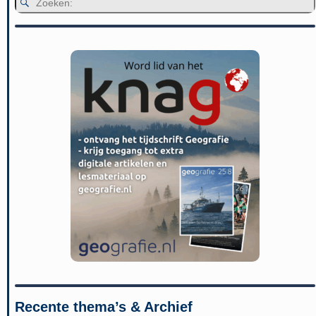
Recente thema’s & Archief