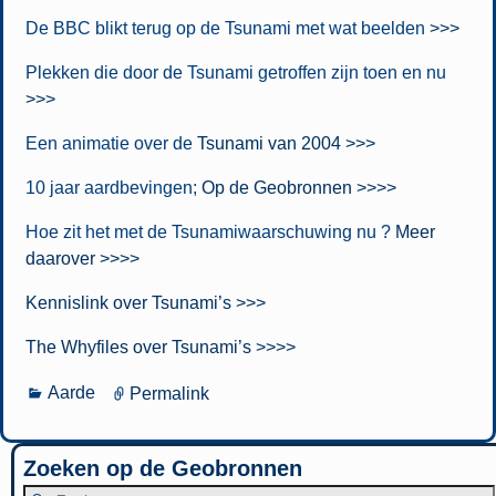
De BBC blikt terug op de Tsunami met wat beelden
>>>
Plekken die door de Tsunami getroffen zijn toen en nu
>>>
Een animatie over de
Tsunami van 2004 >>>
10 jaar aardbevingen;
Op de Geobronnen >>>>
Hoe zit het met de Tsunamiwaarschuwing nu ?
Meer
daarover >>>>
Kennislink over Tsunami’s >>>
The Whyfiles over Tsunami’s >>>>
Aarde
Permalink
Zoeken op de Geobronnen