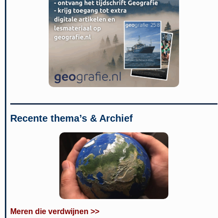
Recente thema’s & Archief
Meren die verdwijnen >>