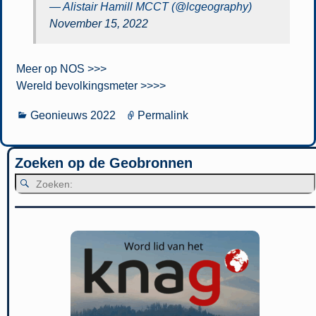
— Alistair Hamill MCCT (@lcgeography)
November 15, 2022
Meer op NOS >>>
Wereld bevolkingsmeter >>>>
Geonieuws 2022
Permalink
Zoeken op de Geobronnen