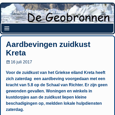
Aardrijkskunde in het nieuws
Aardbevingen zuidkust
Kreta
16 juli 2017
Voor de zuidkust van het Griekse eiland Kreta heeft
zich zaterdag een aardbeving voorgedaan met een
kracht van 5.8 op de Schaal van Richter. Er zijn geen
gewonden gevallen. Woningen en winkels in
kustdorpjes aan de zuidkust liepen kleine
beschadigingen op, meldden lokale hulpdiensten
zaterdag.