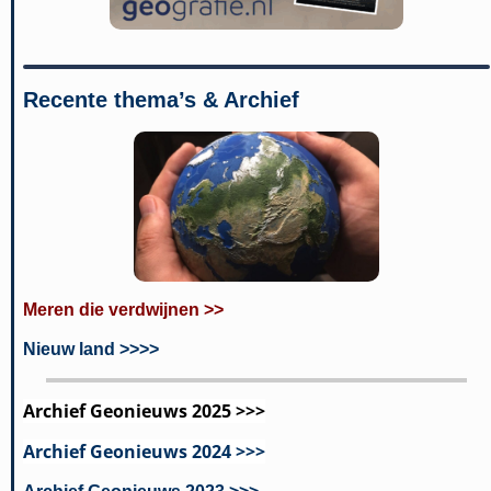
Recente thema’s & Archief
Meren die verdwijnen >>
Nieuw land >>>>
Archief Geonieuws 2025 >>>
Archief Geonieuws 2024 >>>