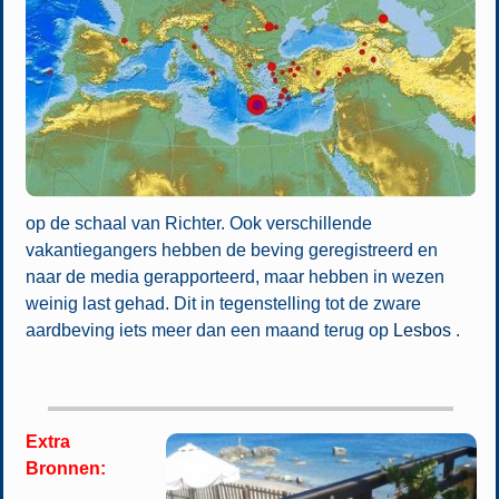
op de schaal van Richter. Ook verschillende
vakantiegangers hebben de beving geregistreerd en
naar de media gerapporteerd, maar hebben in wezen
weinig last gehad. Dit in tegenstelling tot de zware
aardbeving iets meer dan een maand terug op
Lesbos
.
Extra
Bronnen: