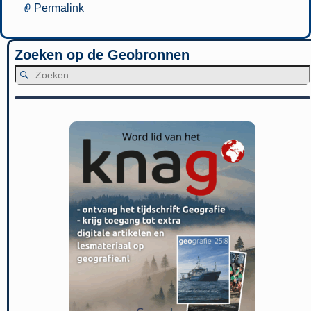
Permalink
Zoeken op de Geobronnen