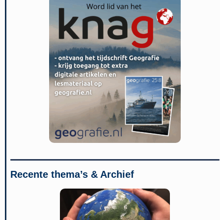
Recente thema’s & Archief