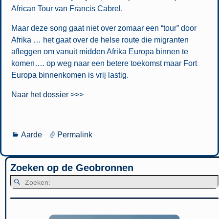
African Tour van Francis Cabrel.
Maar deze song gaat niet over zomaar een “tour” door
Afrika … het gaat over de helse route die migranten
afleggen om vanuit midden Afrika Europa binnen te
komen…. op weg naar een betere toekomst maar Fort
Europa binnenkomen is vrij lastig.
Naar het dossier >>>
Aarde
Permalink
Zoeken op de Geobronnen