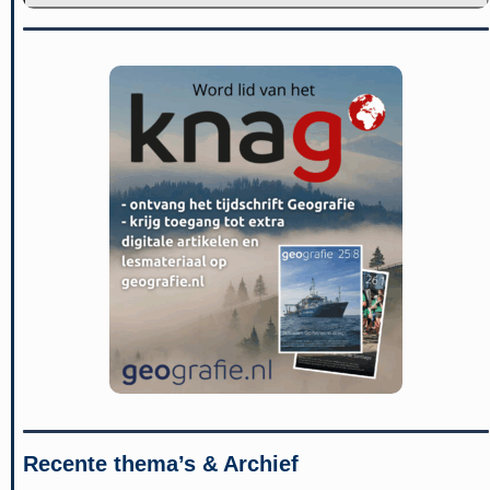
Recente thema’s & Archief