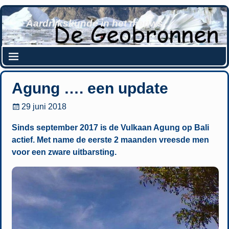
Aardrijkskunde in het nieuws
Agung …. een update
29 juni 2018
Sinds september 2017 is de Vulkaan Agung op Bali
actief. Met name de eerste 2 maanden vreesde men
voor een zware uitbarsting.