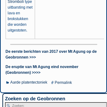
Stromboli
type
uitbarsting met
lava en
brokstukken
die worden
uitgestoten.
De eerste berichten van 2017 over Mt Agung op de
Geobronnen >>>
De eruptie van Mt Agung eind november
(Geobronnen) >>>>
Aarde platentectoniek
Permalink
Zoeken op de Geobronnen