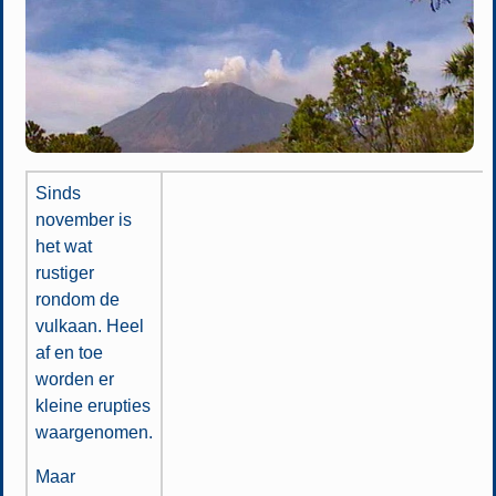
Sinds
november is
het wat
rustiger
rondom de
vulkaan. Heel
af en toe
worden er
kleine erupties
waargenomen.
Maar