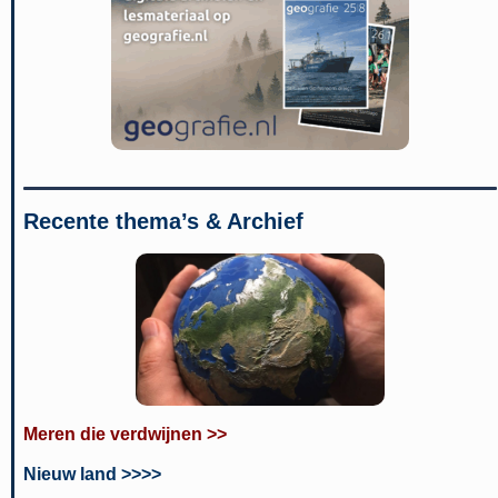
Recente thema’s & Archief
Meren die verdwijnen >>
Nieuw land >>>>