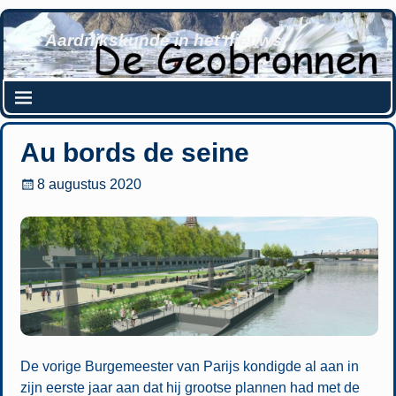
Aardrijkskunde in het nieuws
Au bords de seine
8 augustus 2020
De vorige Burgemeester van Parijs kondigde al aan in
zijn eerste jaar aan dat hij grootse plannen had met de