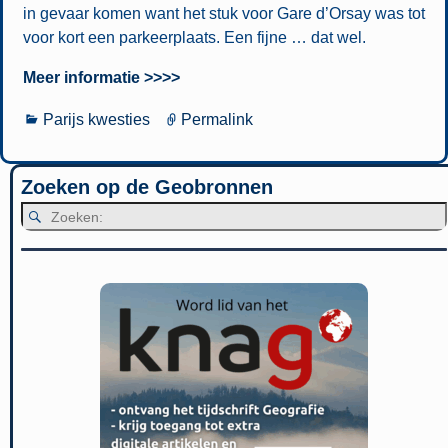
in gevaar komen want het stuk voor Gare d’Orsay was tot
voor kort een parkeerplaats. Een fijne … dat wel.
Meer informatie >>>>
Parijs kwesties
Permalink
Zoeken op de Geobronnen