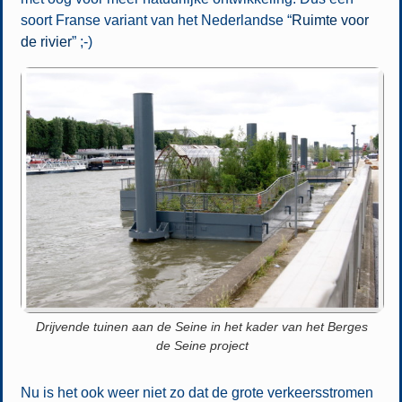
soort Franse variant van het Nederlandse “
Ruimte voor
de rivier
” ;-)
Drijvende tuinen aan de Seine in het kader van het Berges
de Seine project
Nu is het ook weer niet zo dat de grote verkeersstromen