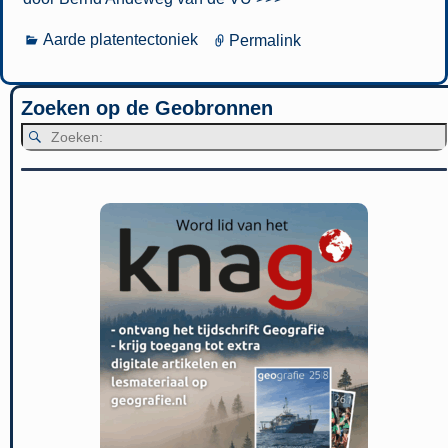
Aarde platentectoniek
Permalink
Zoeken op de Geobronnen