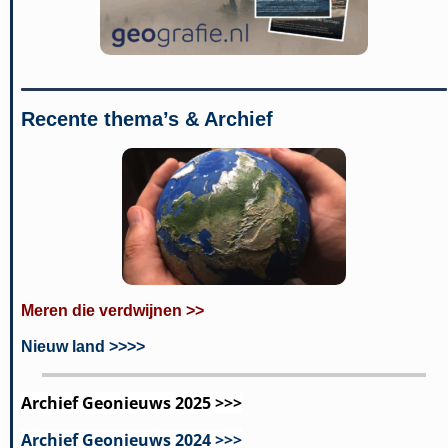
Recente thema’s & Archief
Meren die verdwijnen >>
Nieuw land >>>>
Archief Geonieuws 2025 >>>
Archief Geonieuws 2024 >>>