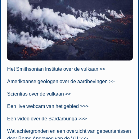
Het Smithsonian Institute over de vulkaan >>
Amerikaanse geologen over de aardbevingen >>
Scientias over de vulkaan >>
Een live webcam van het gebied >>>
Een video over de Bardarbunga >>>
Wat achtergronden en een overzicht van gebeurtenissen
door Bernd Andeweg van de VU >>>