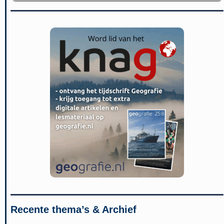
Recente thema’s & Archief