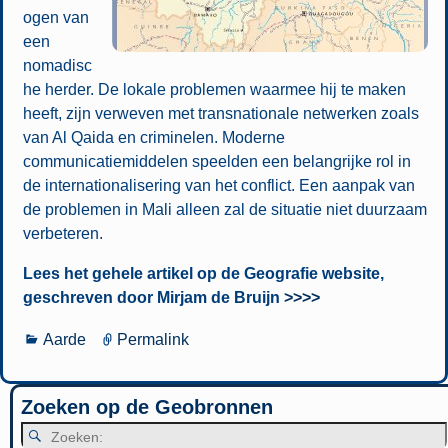
ogen van
een
nomadisc
he herder. De lokale problemen waarmee hij te maken
heeft, zijn verweven met transnationale netwerken zoals
van Al Qaida en criminelen. Moderne
communicatiemiddelen speelden een belangrijke rol in
de internationalisering van het conflict. Een aanpak van
de problemen in Mali alleen zal de situatie niet duurzaam
verbeteren.
Lees het gehele artikel op de Geografie website,
geschreven door Mirjam de Bruijn
>>>>
Aarde
Permalink
Zoeken op de Geobronnen