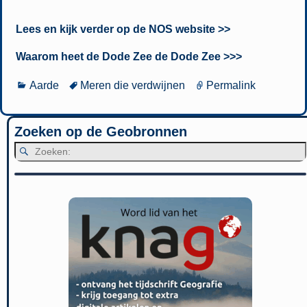
Lees en kijk verder op de NOS website >>
Waarom heet de Dode Zee de Dode Zee >>>
Aarde
Meren die verdwijnen
Permalink
Zoeken op de Geobronnen