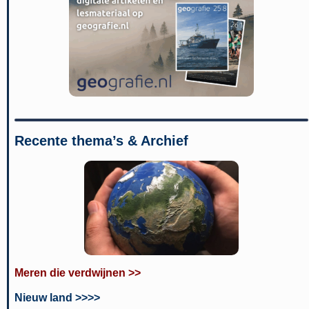
Recente thema’s & Archief
Meren die verdwijnen >>
Nieuw land >>>>