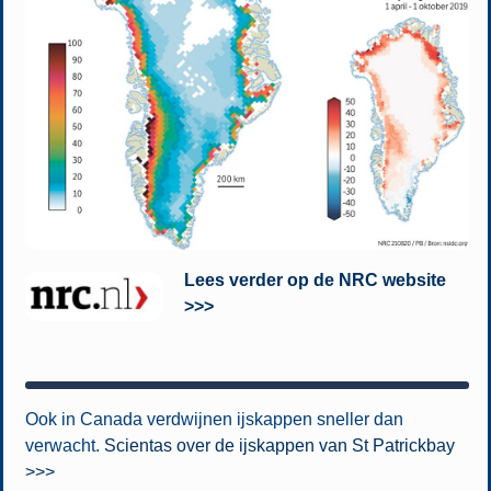
Lees verder op de NRC website
>>>
Ook in Canada verdwijnen ijskappen sneller dan
verwacht.
Scientas over de ijskappen van St Patrickbay
>>>