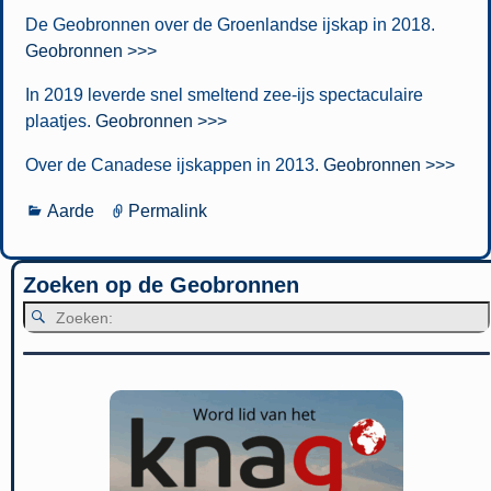
De Geobronnen over de Groenlandse ijskap in 2018.
Geobronnen >>>
In 2019 leverde snel smeltend zee-ijs spectaculaire
plaatjes.
Geobronnen >>>
Over de Canadese ijskappen in 2013.
Geobronnen >>>
Aarde
Permalink
Zoeken op de Geobronnen