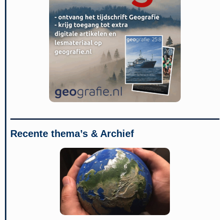
Recente thema’s & Archief