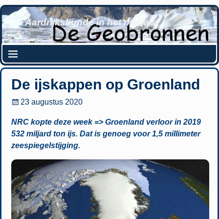
Aardrijkskunde in het nieuws
De ijskappen op Groenland
23 augustus 2020
NRC kopte deze week => Groenland verloor in 2019
532 miljard ton ijs. Dat is genoeg voor 1,5 millimeter
zeespiegelstijging.