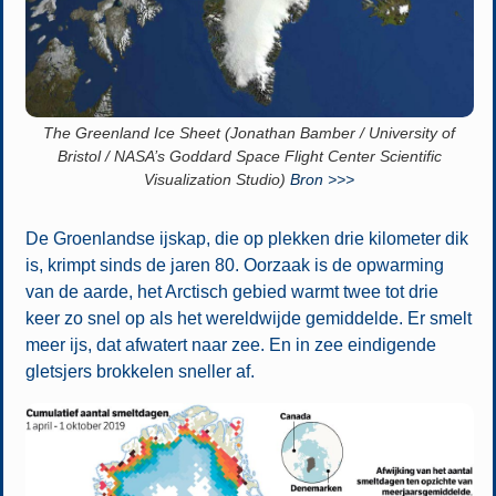
The Greenland Ice Sheet (Jonathan Bamber / University of
Bristol / NASA’s Goddard Space Flight Center Scientific
Visualization Studio)
Bron >>>
De Groenlandse ijskap, die op plekken drie kilometer dik
is, krimpt sinds de jaren 80. Oorzaak is de opwarming
van de aarde, het Arctisch gebied warmt twee tot drie
keer zo snel op als het wereldwijde gemiddelde. Er smelt
meer ijs, dat afwatert naar zee. En in zee eindigende
gletsjers brokkelen sneller af.