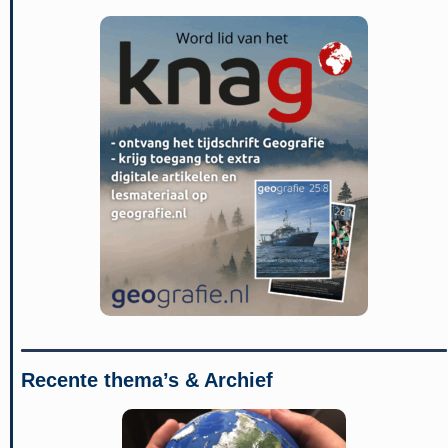
Recente thema’s & Archief