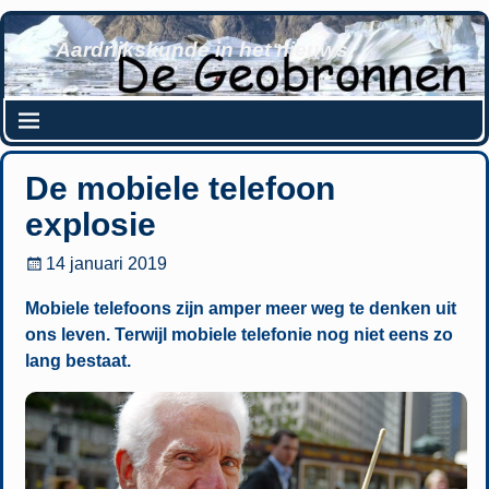
Aardrijkskunde in het nieuws
De mobiele telefoon
explosie
14 januari 2019
Mobiele telefoons zijn amper meer weg te denken uit
ons leven. Terwijl mobiele telefonie nog niet eens zo
lang bestaat.