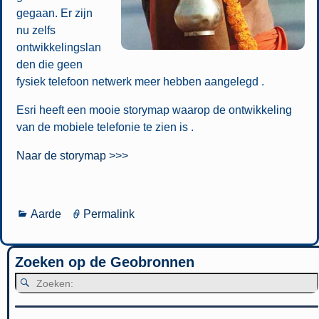
gegaan. Er zijn
nu zelfs
ontwikkelingslan
den die geen
fysiek telefoon netwerk meer hebben aangelegd .
Esri heeft een mooie storymap waarop de ontwikkeling
van de mobiele telefonie te zien is .
Naar de storymap >>>
Aarde
Permalink
Zoeken op de Geobronnen