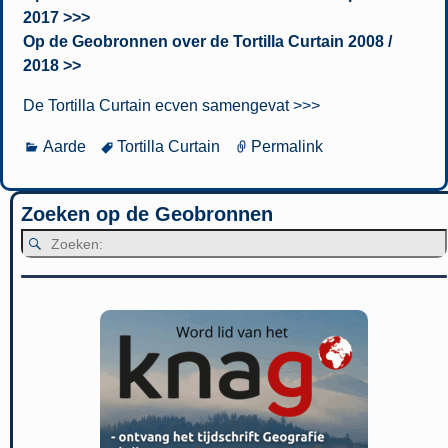
2017 >>>
Op de Geobronnen over de Tortilla Curtain 2008 /
2018 >>
De Tortilla Curtain ecven samengevat >>>
Aarde
Tortilla Curtain
Permalink
Zoeken op de Geobronnen