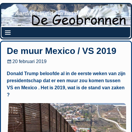
Aardrijkskunde in het nieuws
De muur Mexico / VS 2019
20 februari 2019
Donald Trump beloofde al in de eerste weken van zijn
presidentschap dat er een muur zou komen tussen
VS en Mexico . Het is 2019, wat is de stand van zaken
?