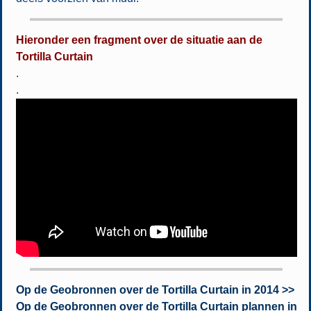
Hieronder een fragment over de situatie aan de
Tortilla Curtain
.
.
Op de Geobronnen over de Tortilla Curtain in 2014 >>
Op de Geobronnen over de Tortilla Curtain plannen in