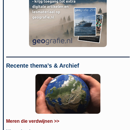
Recente thema’s & Archief
Meren die verdwijnen >>