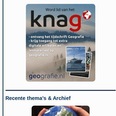
Recente thema’s & Archief