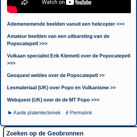
Ademenemende beelden vanuit een helicopter >>>
Amateur beelden van een uitbarsting van de
Popocatepetl >>>
Vulkaan specialist Erik Klemetti over de Popocatepetl
>>>
Geoquest webles over de Popocatepetl >>
Lesmateriaal (UK) over Popo en Vulkanisme >>
Webquest (UK) over de de MT Popo >>>
Aarde platentectoniek
Permalink
Zoeken op de Geobronnen