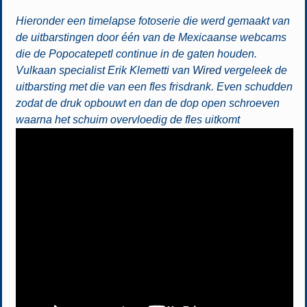
Hieronder een timelapse fotoserie die werd gemaakt van
de uitbarstingen door één van de Mexicaanse webcams
die de Popocatepetl continue in de gaten houden.
Vulkaan specialist Erik Klemetti van
Wired
vergeleek de
uitbarsting met die van een fles frisdrank. Even schudden
zodat de druk opbouwt en dan de dop open schroeven
waarna het schuim overvloedig de fles uitkomt