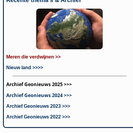
Meren die verdwijnen >>
Nieuw land >>>>
Archief Geonieuws 2025 >>>
Archief Geonieuws 2024 >>>
Archief Geonieuws 2023 >>>
Archief Geonieuws 2022 >>>