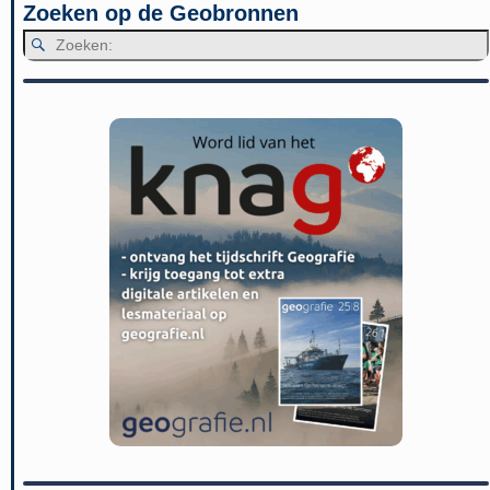
Zoeken op de Geobronnen