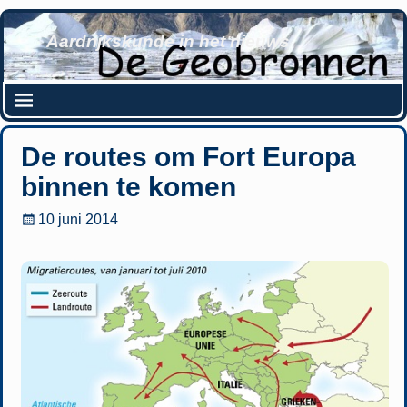
Aardrijkskunde in het nieuws
De routes om Fort Europa
binnen te komen
10 juni 2014