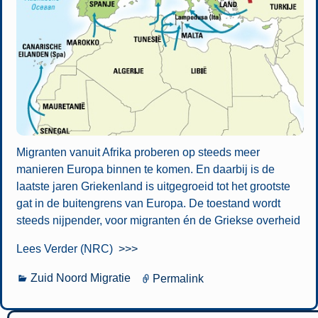
Migranten vanuit Afrika proberen op steeds meer
manieren Europa binnen te komen. En daarbij is de
laatste jaren Griekenland is uitgegroeid tot het grootste
gat in de buitengrens van Europa. De toestand wordt
steeds nijpender, voor migranten én de Griekse overheid
Lees Verder (NRC)
>>>
Zuid Noord Migratie
Permalink