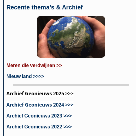
Recente thema’s & Archief
Meren die verdwijnen >>
Nieuw land >>>>
Archief Geonieuws 2025 >>>
Archief Geonieuws 2024 >>>
Archief Geonieuws 2023 >>>
Archief Geonieuws 2022 >>>