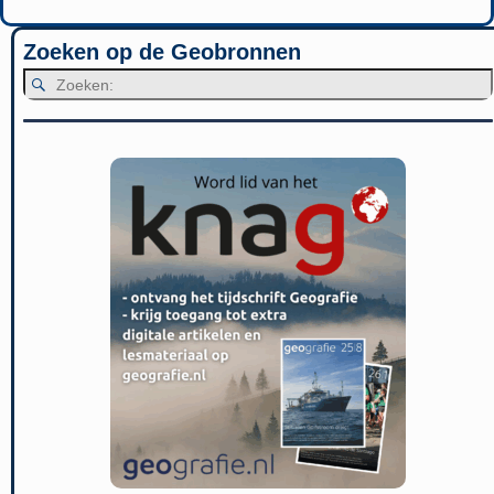
Zoeken op de Geobronnen