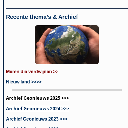
Recente thema’s & Archief
Meren die verdwijnen >>
Nieuw land >>>>
Archief Geonieuws 2025 >>>
Archief Geonieuws 2024 >>>
Archief Geonieuws 2023 >>>