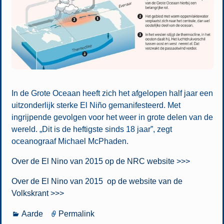
In de Grote Oceaan heeft zich het afgelopen half jaar een
uitzonderlijk sterke El Niño gemanifesteerd. Met
ingrijpende gevolgen voor het weer in grote delen van de
wereld. „Dit is de heftigste sinds 18 jaar”, zegt
oceanograaf Michael McPhaden.
Over de El Nino van 2015 op de NRC website >>>
Over de El Nino van 2015 op de website van de
Volkskrant >>>
Aarde
Permalink