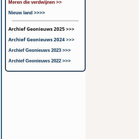
Meren die verdwijnen >>
Nieuw land >>>>
Archief Geonieuws 2025 >>>
Archief Geonieuws 2024 >>>
Archief Geonieuws 2023 >>>
Archief Geonieuws 2022 >>>