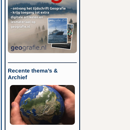
Recente thema’s &
Archief