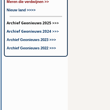
Meren die verdwijnen >>
Nieuw land >>>>
Archief Geonieuws 2025 >>>
Archief Geonieuws 2024 >>>
Archief Geonieuws 2023 >>>
Archief Geonieuws 2022 >>>