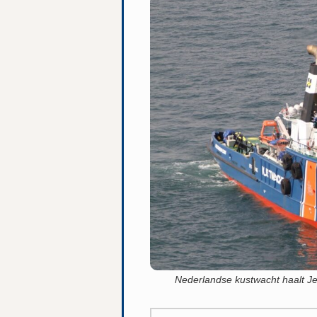
Nederlandse kustwacht haalt Je