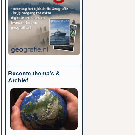
Recente thema’s &
Archief