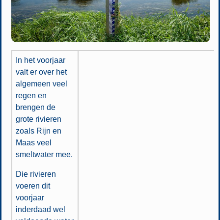
In het voorjaar
valt er over het
algemeen veel
regen en
brengen de
grote rivieren
zoals Rijn en
Maas veel
smeltwater mee.
Die rivieren
voeren dit
voorjaar
inderdaad wel