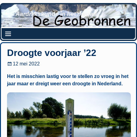
Aardrijkskunde in het nieuws
Droogte voorjaar ’22
12 mei 2022
Het is misschien lastig voor te stellen zo vroeg in het
jaar maar er dreigt weer een droogte in Nederland.