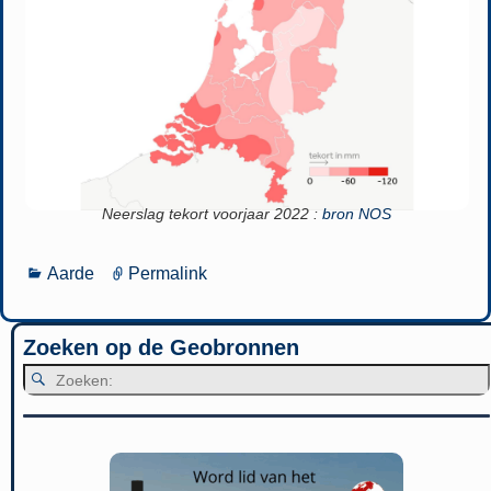
Neerslag tekort voorjaar 2022 :
bron NOS
Aarde
Permalink
Zoeken op de Geobronnen