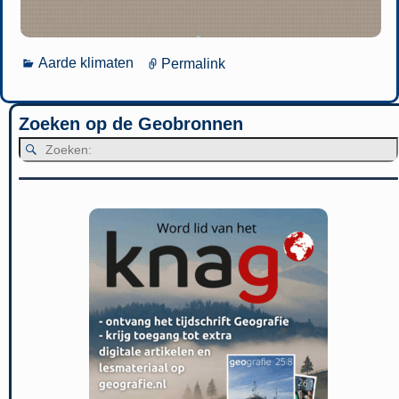
Aarde klimaten
Permalink
Zoeken op de Geobronnen