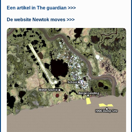
Een artikel in The guardian
>>>
De website Newtok moves >>>