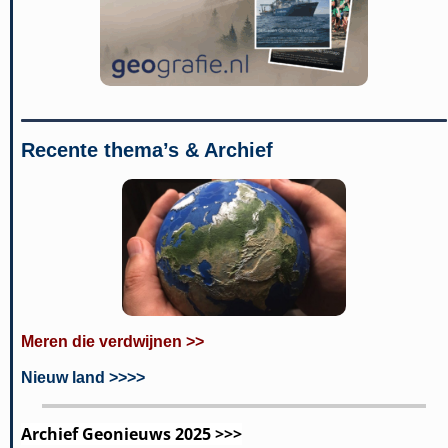
Recente thema’s & Archief
Meren die verdwijnen >>
Nieuw land >>>>
Archief Geonieuws 2025 >>>