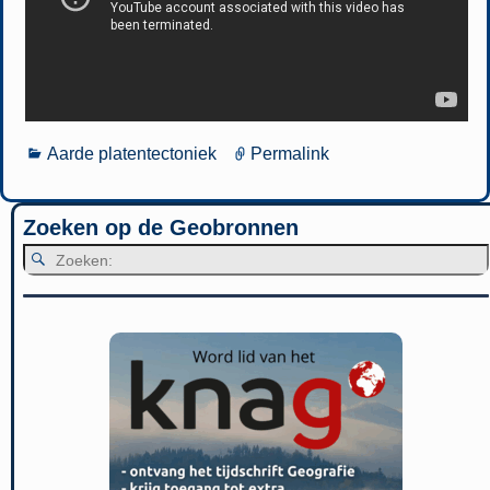
Aarde platentectoniek
Permalink
Zoeken op de Geobronnen