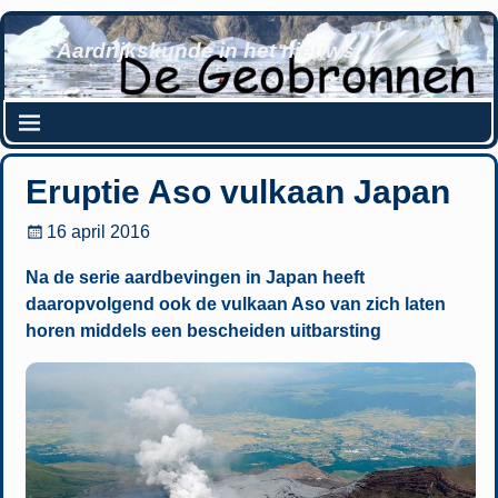
Aardrijkskunde in het nieuws
Eruptie Aso vulkaan Japan
16 april 2016
Na de serie aardbevingen in Japan heeft
daaropvolgend ook de vulkaan Aso van zich laten
horen middels een bescheiden uitbarsting