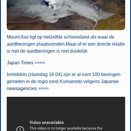
Mount Aso ligt op hetzelfde schiereiland als waar de
aardbevingen plaatsvonden.Maar of er een directe relatie
is met de aardbevingen is niet duidelijk
Japan Times >>>>
Inmiddels (ztaredag 16 04) zijn er al ruim 100 bevingen
gemeten in de regio rond Kumamoto volgens
Japanse
newsagencies >>>>