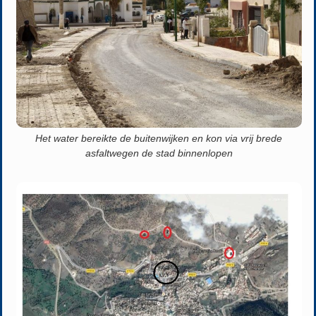
Het water bereikte de buitenwijken en kon via vrij brede
asfaltwegen de stad binnenlopen