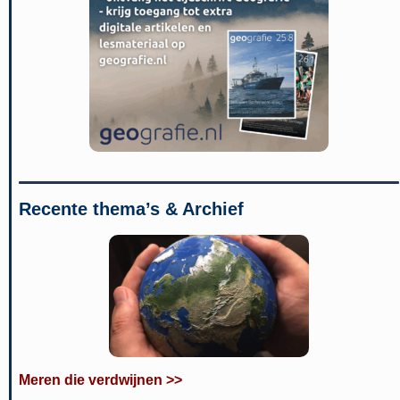
Recente thema’s & Archief
Meren die verdwijnen >>