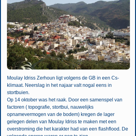
Moulay Idriss Zerhoun ligt volgens de GB in een Cs-
klimaat. Neerslag in het najaar valt nogal eens in
stortbuien.
Op 14 oktober was het raak. Door een samenspel van
factoren ( topografie, stortbui, nauwelijks
opnamevermogen van de bodem) kregen de lager
gelegen delen van Moulay Idriss te maken met een
overstroming die het karakter had van een flashflood. De