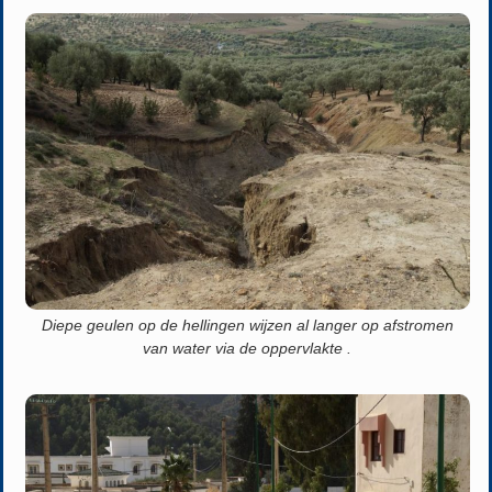
Diepe geulen op de hellingen wijzen al langer op afstromen
van water via de oppervlakte .