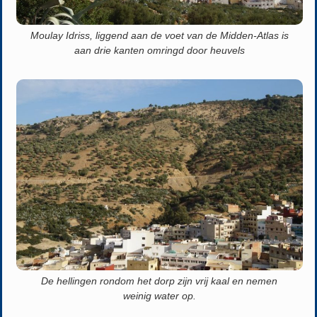
Moulay Idriss, liggend aan de voet van de Midden-Atlas is
aan drie kanten omringd door heuvels
De hellingen rondom het dorp zijn vrij kaal en nemen
weinig water op.