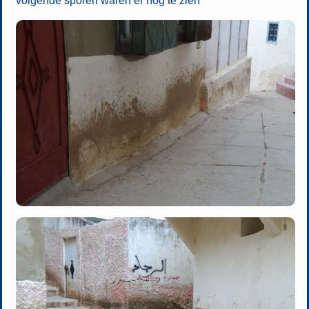
volgende sporen waren er nog te zien