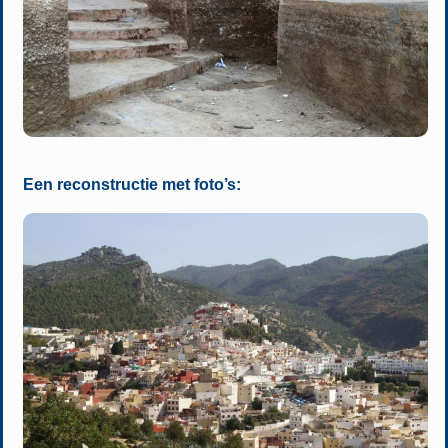
Een reconstructie met foto’s: