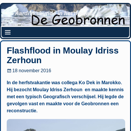
Aardrijkskunde in het nieuws
Flashflood in Moulay Idriss
Zerhoun
18 november 2016
In de herfstvakantie was collega Ko Dek in Marokko.
Hij bezocht Moulay Idriss Zerhoun en maakte kennis
met een typisch Geografisch verschijsel. Hij legde de
gevolgen vast en maakte voor de Geobronnen een
reconstructie.