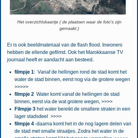
Het overzichtskaartje ( de plaatsen waar de foto’s zijn
gemaakt.)
Er is ook beeldmateriaal van de flash flood. Inwoners
hebben de ellende gefilmd. Ook het Marokkaanse TV
journaal heeft er aandacht aan besteed.
filmpje 1
: Vanaf de hellingen rond de stad komt het
water de stad binnen, eerst nog via de grotere wegen
>>>>>
filmpje 2
Water komt vanaf de hellingen de stad
binnen, eerst via de wat grotere wegen,
>>>>
Filmpje 3
het water bereikt de smallere straten in een
lager stadsdeel
>>>>
filmpje 4
-daarna komt het in de nog lagere delen van
de stad met smalle straatjes. Zodra het water in de