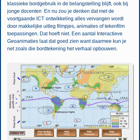
klassieke bordgebruik in de belangstelling blijft, ook bij
jonge docenten En nu zou je denken dat met de
voortgaande ICT ontwikkeling alles vervangen wordt
door makkelijke uitleg filmpjes, animaties of tekenfilm
toepassingen. Dat hoeft niet. Een aantal Interactieve
Geoanimaties laat dat goed zien want daarmee kun je
net zoals die bordtekening het verhaal opbouwen.