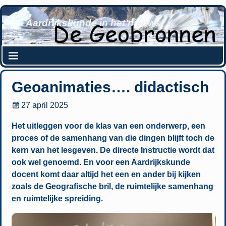
Aardrijkskunde in het nieuws
Geoanimaties…. didactisch
27 april 2025
Het uitleggen voor de klas van een onderwerp, een
proces of de samenhang van die dingen blijft toch de
kern van het lesgeven. De directe Instructie wordt dat
ook wel genoemd. En voor een Aardrijkskunde
docent komt daar altijd het een en ander bij kijken
zoals de Geografische bril, de ruimtelijke samenhang
en ruimtelijke spreiding.