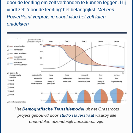
door de leerling om zelf verbanden te kunnen leggen. Hij
vindt zelf ‘door de leerling’ het belangrijkst.
Met een
PowerPoint verpruts je nogal vlug het zelf laten
ontdekken
Het
Demografische Transitiemodel
uit het Grassroots
project gebouwd door
studio Haverstraat
waarbij alle
onderdelen afzonderlijk aanklikbaar zijn.