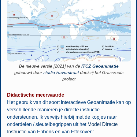
De nieuwe versie [2021] van de
ITCZ Geoanimatie
gebouwd door
studio Haverstraat
dankzij het Grassroots
project
Didactische meerwaarde
Het gebruik van dit soort Interactieve Geoanimatie kan op
verschillende manieren je directe instructie
ondersteunen. Ik verwijs hierbij met de kopjes naar
onderdelen / sleutelbegrippen uit het
Model Directe
Instructie
van Ebbens en van Ettekoven: