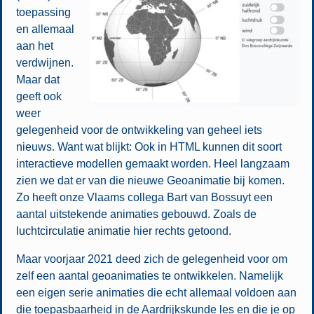
toepassing
en allemaal
aan het
verdwijnen.
Maar dat
geeft ook
weer
gelegenheid voor de ontwikkeling van geheel iets
nieuws. Want wat blijkt: Ook in HTML kunnen dit soort
interactieve modellen gemaakt worden. Heel langzaam
zien we dat er van die nieuwe Geoanimatie bij komen.
Zo heeft onze Vlaams collega Bart van Bossuyt een
aantal uitstekende animaties gebouwd. Zoals de
luchtcirculatie animatie
hier rechts getoond.
Maar voorjaar 2021 deed zich de gelegenheid voor om
zelf een aantal geoanimaties te ontwikkelen. Namelijk
een eigen serie animaties die echt allemaal voldoen aan
die toepasbaarheid in de Aardrijkskunde les en die je op