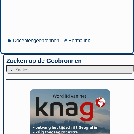
Docentengeobronnen
Permalink
Zoeken op de Geobronnen