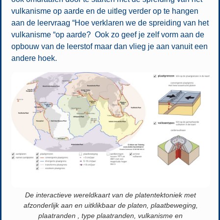
vulkanisme op aarde en de uitleg verder op te hangen
aan de leervraag “Hoe verklaren we de spreiding van het
vulkanisme “op aarde? Ook zo geef je zelf vorm aan de
opbouw van de leerstof maar dan vlieg je aan vanuit een
andere hoek.
De interactieve wereldkaart van de platentektoniek met
afzonderlijk aan en uitklikbaar de platen, plaatbeweging,
plaatranden , type plaatranden, vulkanisme en