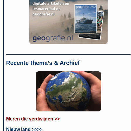
Recente thema’s & Archief
Meren die verdwijnen >>
Nieuw land >>>>