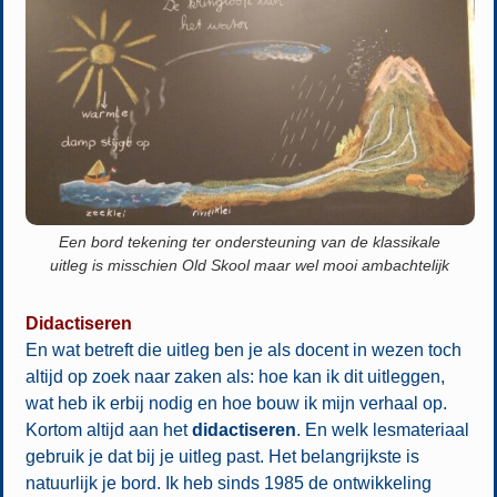
Een bord tekening ter ondersteuning van de klassikale
uitleg is misschien Old Skool maar wel mooi ambachtelijk
Didactiseren
En wat betreft die uitleg ben je als docent in wezen toch
altijd op zoek naar zaken als: hoe kan ik dit uitleggen,
wat heb ik erbij nodig en hoe bouw ik mijn verhaal op.
Kortom altijd aan het
didactiseren
. En welk lesmateriaal
gebruik je dat bij je uitleg past. Het belangrijkste is
natuurlijk je bord. Ik heb sinds 1985 de ontwikkeling