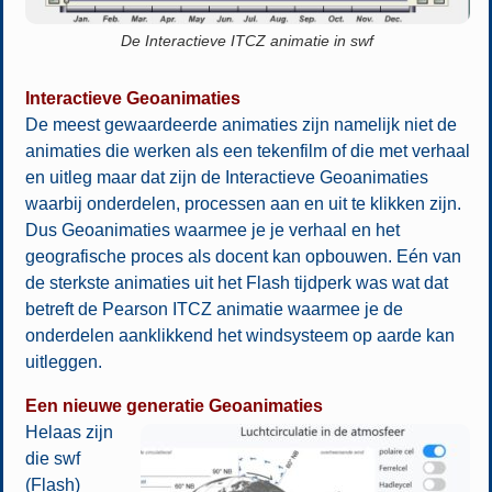
De Interactieve ITCZ animatie in swf
Interactieve Geoanimaties
De meest gewaardeerde animaties zijn namelijk niet de
animaties die werken als een tekenfilm of die met verhaal
en uitleg maar dat zijn de Interactieve Geoanimaties
waarbij onderdelen, processen aan en uit te klikken zijn.
Dus Geoanimaties waarmee je je verhaal en het
geografische proces als docent kan opbouwen. Eén van
de sterkste animaties uit het Flash tijdperk was wat dat
betreft de Pearson ITCZ animatie waarmee je de
onderdelen aanklikkend het windsysteem op aarde kan
uitleggen.
Een nieuwe generatie Geoanimaties
Helaas zijn
die swf
(Flash)