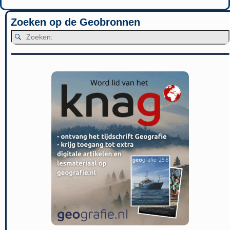
Zoeken op de Geobronnen