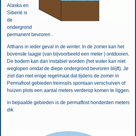
Alaska en
Siberië is
de
ondergrond
permanent bevroren .
Althans in ieder geval in de winter. In de zomer kan het
bovenste laagje (van bijvoorbeeld een meter ) ontdooien.
De bodem kan dan instabiel worden (het water kan niet
weglopen omdat de diepe ondergrond bevroren blijft). Je
ziet dan met enige regelmaat dat tijdens de zomer in
Permafrost gebieden treinrails spontaan verschuiven of
huizen plots een aantal meters verderop komen te liggen.
in bepaalde gebieden is de permaffost honderden meters
dik