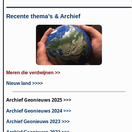
Recente thema’s & Archief
Meren die verdwijnen >>
Nieuw land >>>>
Archief Geonieuws 2025 >>>
Archief Geonieuws 2024 >>>
Archief Geonieuws 2023 >>>