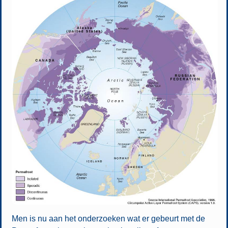
Men is nu aan het onderzoeken wat er gebeurt met de