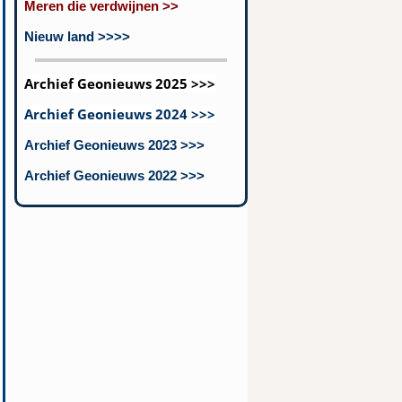
Meren die verdwijnen >>
Nieuw land >>>>
Archief Geonieuws 2025 >>>
Archief Geonieuws 2024 >>>
Archief Geonieuws 2023 >>>
Archief Geonieuws 2022 >>>