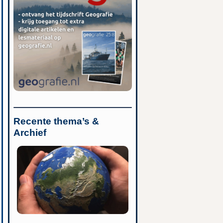
Recente thema’s &
Archief