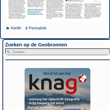
Aarde
Permalink
Zoeken op de Geobronnen