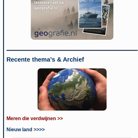
Recente thema’s & Archief
Meren die verdwijnen >>
Nieuw land >>>>