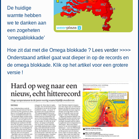
De huidige
warmte hebben
we te danken aan
een zogeheten
‘omegablokkade’
Hoe zit dat met die Omega blokkade ?
Lees verder >>>>
Onderstaand artikel gaat wat dieper in op de records en
de omega blokkade. Klik op het artikel voor een grotere
versie !