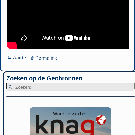
Aarde
Permalink
Zoeken op de Geobronnen