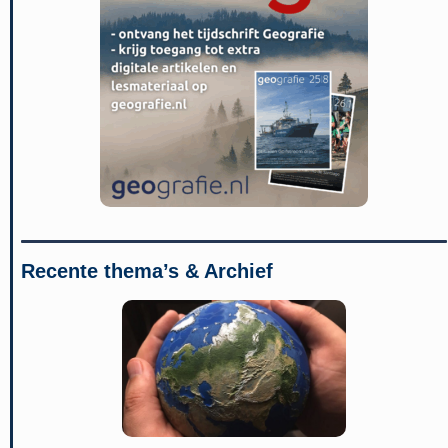
Recente thema’s & Archief