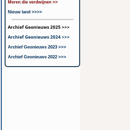
Meren die verdwijnen >>
Nieuw land >>>>
Archief Geonieuws 2025 >>>
Archief Geonieuws 2024 >>>
Archief Geonieuws 2023 >>>
Archief Geonieuws 2022 >>>