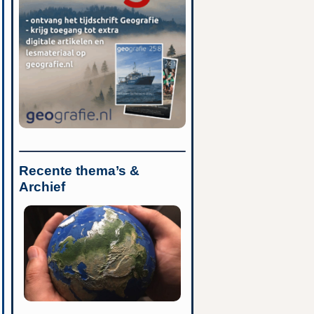
Recente thema’s &
Archief