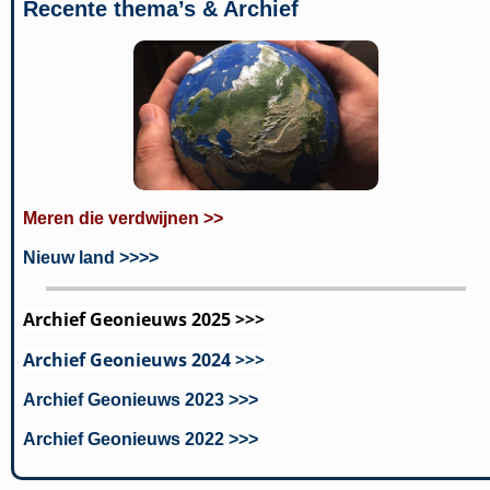
Recente thema’s & Archief
Meren die verdwijnen >>
Nieuw land >>>>
Archief Geonieuws 2025 >>>
Archief Geonieuws 2024 >>>
Archief Geonieuws 2023 >>>
Archief Geonieuws 2022 >>>