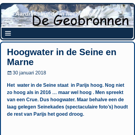
Aardrijkskunde in het nieuws
Hoogwater in de Seine en
Marne
30 januari 2018
Het water in de Seine staat in Parijs hoog. Nog niet
zo hoog als in 2016 … maar wel hoog . Men spreekt
van een Crue. Dus hoogwater. Maar behalve een de
laag gelegen Seinekades (spectaculaire foto’s) houdt
de rest van Parijs het goed droog.