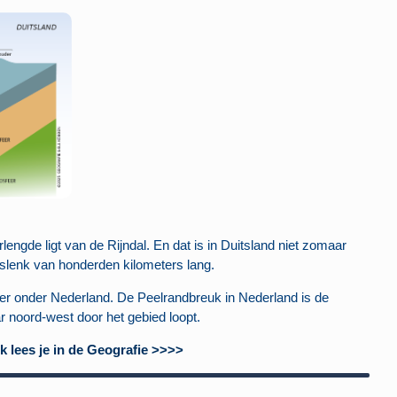
lengde ligt van de Rijndal. En dat is in Duitsland niet zomaar
n slenk van honderden kilometers lang.
rder onder Nederland. De Peelrandbreuk in Nederland is de
r noord-west door het gebied loopt.
k lees je in de Geografie >>>>