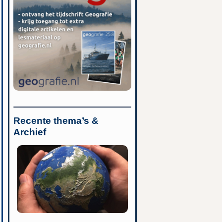
Recente thema’s &
Archief