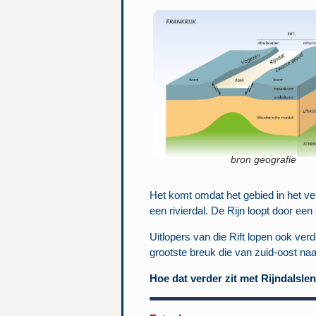
bron geografie
Het komt omdat het gebied in het ver
een rivierdal. De Rijn loopt door ee
Uitlopers van die Rift lopen ook ve
grootste breuk die van zuid-oost naa
Hoe dat verder zit met Rijndalslen