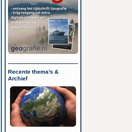
Recente thema’s &
Archief