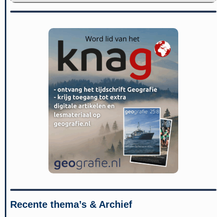
Recente thema’s & Archief