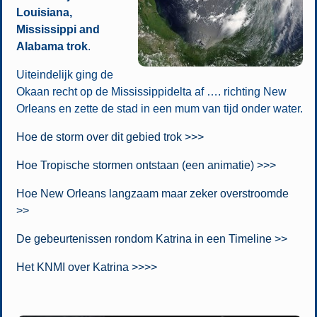
Louisiana,
Mississippi and
Alabama trok
.
Uiteindelijk ging de
Okaan recht op de Mississippidelta af …. richting New
Orleans en zette de stad in een mum van tijd onder water.
Hoe de storm over dit gebied trok >>>
Hoe Tropische stormen ontstaan (een animatie) >>>
Hoe New Orleans langzaam maar zeker overstroomde
>>
De gebeurtenissen rondom Katrina in een Timeline >>
Het KNMI over Katrina >>>>