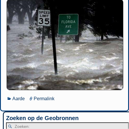
Aarde
Permalink
Zoeken op de Geobronnen