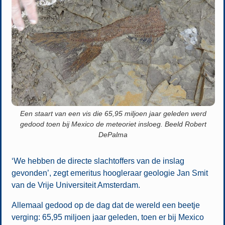
Een staart van een vis die 65,95 miljoen jaar geleden werd
­gedood toen bij Mexico de meteoriet insloeg. Beeld Robert
DePalma
‘We hebben de directe slachtoffers van de inslag
gevonden’, zegt emeritus hoogleraar geologie Jan Smit
van de Vrije Universiteit Amsterdam.
Allemaal gedood op de dag dat de wereld een beetje
verging: 65,95 miljoen jaar geleden, toen er bij Mexico