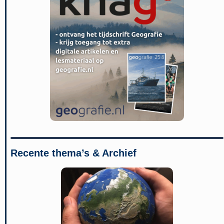
Recente thema’s & Archief