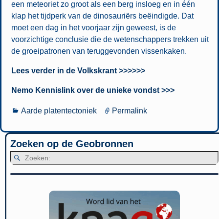
een ­meteoriet zo groot als een berg insloeg en in één
klap het tijdperk van de dinosauriërs beëindigde. Dat
moet een dag in het voorjaar zijn geweest, is de
voorzichtige conclusie die de wetenschappers trekken uit
de groeipatronen van teruggevonden vissenkaken.
Lees verder in de Volkskrant >>>>>>
Nemo Kennislink over de unieke vondst >>>
Aarde platentectoniek
Permalink
Zoeken op de Geobronnen