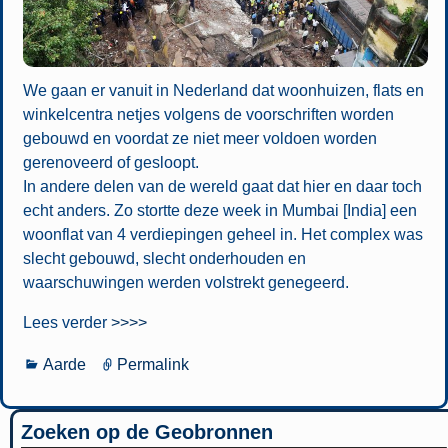
We gaan er vanuit in Nederland dat woonhuizen, flats en
winkelcentra netjes volgens de voorschriften worden
gebouwd en voordat ze niet meer voldoen worden
gerenoveerd of gesloopt.
In andere delen van de wereld gaat dat hier en daar toch
echt anders. Zo stortte deze week in Mumbai [India] een
woonflat van 4 verdiepingen geheel in. Het complex was
slecht gebouwd, slecht onderhouden en
waarschuwingen werden volstrekt genegeerd.
Lees verder
>>>>
Aarde
Permalink
Zoeken op de Geobronnen