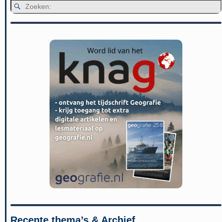
Recente thema’s & Archief