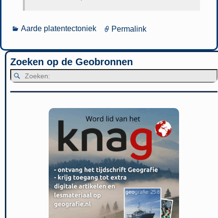
Aarde platentectoniek
Permalink
Zoeken op de Geobronnen