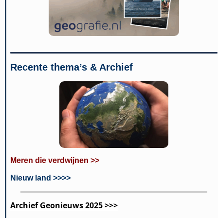
Recente thema’s & Archief
Meren die verdwijnen >>
Nieuw land >>>>
Archief Geonieuws 2025 >>>