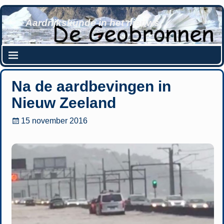
Aardrijkskunde in het nieuws
Na de aardbevingen in
Nieuw Zeeland
15 november 2016