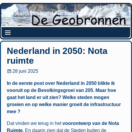
Aardrijkskunde in het nieuws
Nederland in 2050: Nota
ruimte
28 juni 2025
In de eerste post over Nederland in 2050 blikte ik
vooruit op de Bevolkingsgroei van 205. Maar hoe
gaat het land er uit zien? Welke steden mogen
groeien en op welke manier groeit de infrastructuur
mee ?
Dat vinden we terug in het
voorontwerp van de Nota
Ruimte
. En daarin zien dat de Steden buiten de