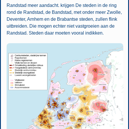
Randstad meer aandacht. krijgen De steden in de ring
rond de Randstad, de Bandstad, met onder meer Zwolle,
Deventer, Arnhem en de Brabantse steden, zullen flink
uitbreiden. Die mogen echter niet vastgroeien aan de
Randstad. Steden daar moeten vooral indikken.