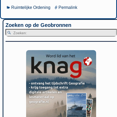
Ruimtelijke Ordening
Permalink
Zoeken op de Geobronnen