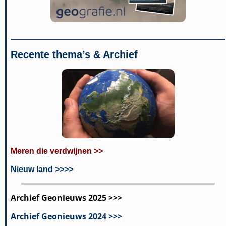
Recente thema’s & Archief
Meren die verdwijnen >>
Nieuw land >>>>
Archief Geonieuws 2025 >>>
Archief Geonieuws 2024 >>>