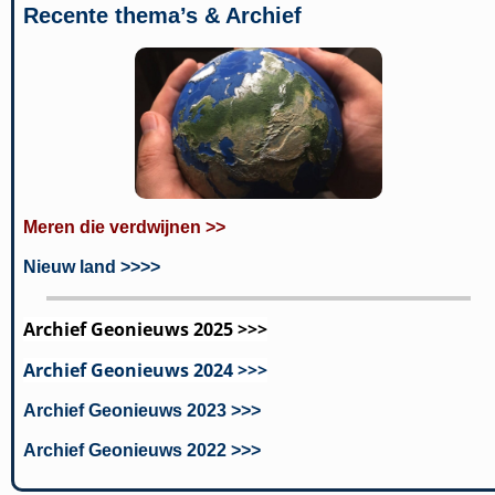
Recente thema’s & Archief
Meren die verdwijnen >>
Nieuw land >>>>
Archief Geonieuws 2025 >>>
Archief Geonieuws 2024 >>>
Archief Geonieuws 2023 >>>
Archief Geonieuws 2022 >>>