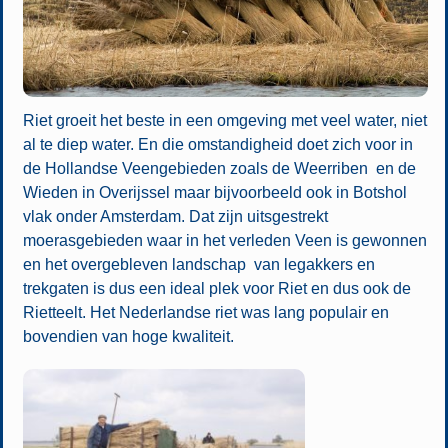
Riet groeit het beste in een omgeving met veel water, niet
al te diep water. En die omstandigheid doet zich voor in
de Hollandse Veengebieden zoals de Weerriben en de
Wieden in Overijssel maar bijvoorbeeld ook in Botshol
vlak onder Amsterdam. Dat zijn uitsgestrekt
moerasgebieden waar in het verleden Veen is gewonnen
en het overgebleven landschap van legakkers en
trekgaten is dus een ideal plek voor Riet en dus ook de
Rietteelt. Het Nederlandse riet was lang populair en
bovendien van hoge kwaliteit.