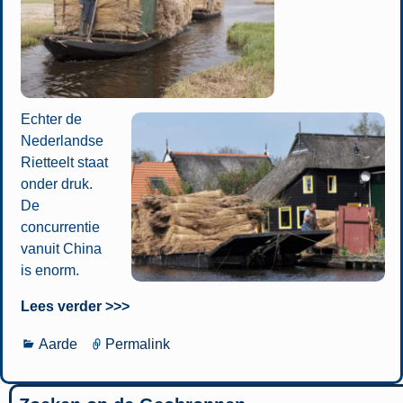
Echter de
Nederlandse
Rietteelt staat
onder druk.
De
concurrentie
vanuit China
is enorm.
Lees verder >>>
Aarde
Permalink