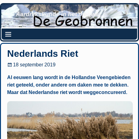
Aardrijkskunde in het nieuws
Nederlands Riet
18 september 2019
Al eeuwen lang wordt in de Hollandse Veengebieden
riet geteeld, onder andere om daken mee te dekken.
Maar dat Nederlandse riet wordt weggeconcureerd.