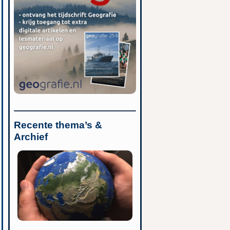
Recente thema’s &
Archief