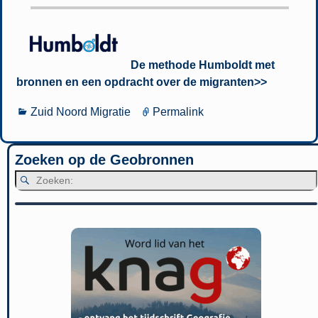
De methode Humboldt met
bronnen en een opdracht over de migranten>>
Zuid Noord Migratie
Permalink
Zoeken op de Geobronnen