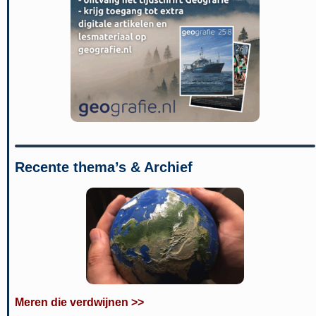
Recente thema’s & Archief
Meren die verdwijnen >>