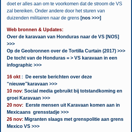
doet er alles aan om te voorkomen dat de stroom de VS
zal bereiken. Onder andere door het sturen van
duizenden militairen naar de grens
[
nos >>>]
Web bronnen & Updates:
Over de karavaan van Honduras naar de VS [NOS]
>>>
Op de Geobronnen over de Tortilla Curtain (2017) >>>
De tocht van de Honduras = > VS karavaan in een
infographic >>>
16 okt
:
De eerste berichten over deze
“nieuwe”karavaan >>>
10 nov
:
Social media gebruikt bij totstandkoming en
groei Karavaan >>>
20 nov:
Eerste mensen uit Karavaan komen aan in
Mexicaans grensstadje >>>
26 nov:
Migranten slaags met grenspolitie aan grens
Mexico VS >>>