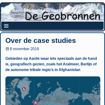
Aardrijkskunde in het nieuws
Over de case studies
8 november 2019
Gebieden op Aarde waar iets speciaals aan de hand
is, geografisch gezien, zoals het Aralmeer, Berlijn of
de autonome tribale regio’s in Afghanistan