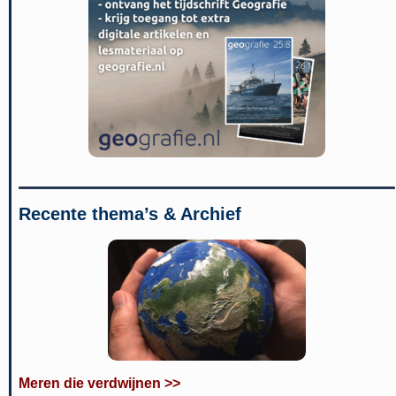
Recente thema’s & Archief
Meren die verdwijnen >>