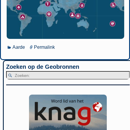
Aarde
Permalink
Zoeken op de Geobronnen