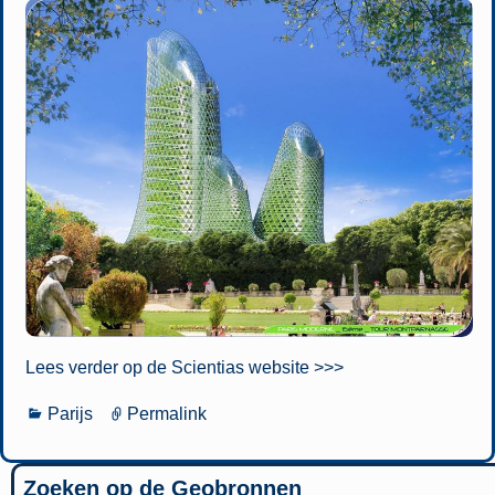
Lees verder op de Scientias website >>>
Parijs
Permalink
Zoeken op de Geobronnen