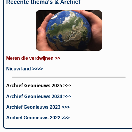
Recente thema’s & Archief
Meren die verdwijnen >>
Nieuw land >>>>
Archief Geonieuws 2025 >>>
Archief Geonieuws 2024 >>>
Archief Geonieuws 2023 >>>
Archief Geonieuws 2022 >>>