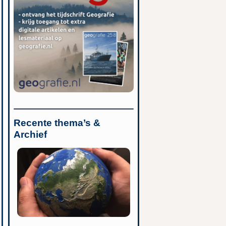
Recente thema’s &
Archief