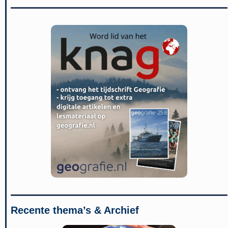
Recente thema’s & Archief