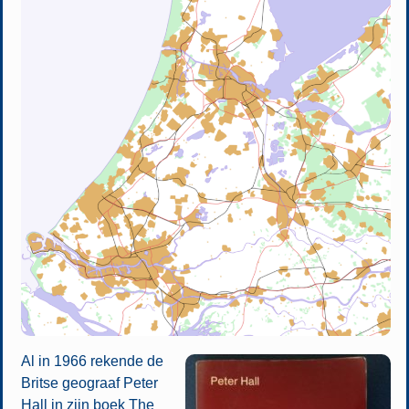
Al in 1966 rekende de
Britse geograaf Peter
Hall in zijn boek The