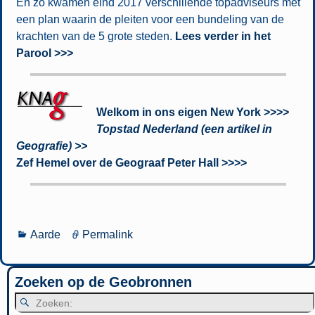
En zo kwamen eind 2017 verschillende topadviseurs met
een plan waarin de pleiten voor een bundeling van de
krachten van de 5 grote steden.
Lees verder in het
Parool >>>
Welkom in ons eigen New York >>>>
Topstad Nederland (een artikel in
Geografie) >>
Zef Hemel over de Geograaf Peter Hall >>>>
Aarde
Permalink
Zoeken op de Geobronnen