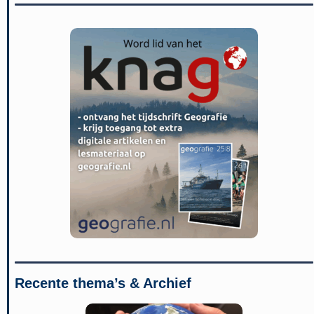
Recente thema’s & Archief