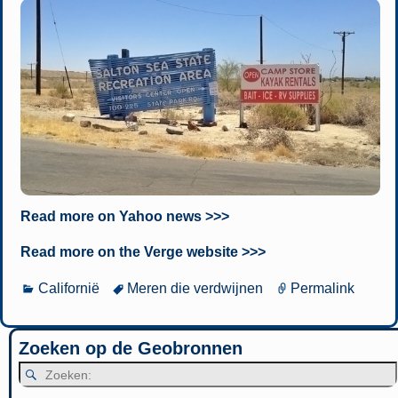
Read more on Yahoo news >>>
Read more on the Verge website >>>
Californië
Meren die verdwijnen
Permalink
Zoeken op de Geobronnen